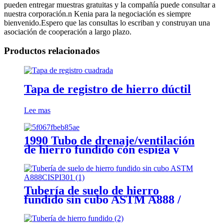
pueden entregar muestras gratuitas y la compañía puede consultar a
nuestra corporación.n Kenia para la negociación es siempre
bienvenido.Espero que las consultas lo escriban y construyan una
asociación de cooperación a largo plazo.
Productos relacionados
Tapa de registro de hierro dúctil
Lee mas
1990 Tubo de drenaje/ventilación
de hierro fundido con espiga y
casquillo simples
Tubería de suelo de hierro
fundido sin cubo ASTM A888 /
CISPI301