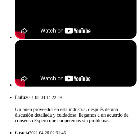
Lulú
2021.05.03 14:22:29
Un buen proveedor en esta industria, después de una
discusión detallada y cuidadosa, llegamos a un acuerdo de
consenso.Espero que cooperemos sin problemas.
Gracia
2021.04.26 02:31:46