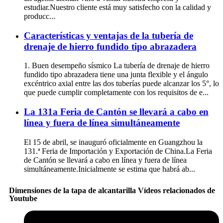
estudiar.Nuestro cliente está muy satisfecho con la calidad y
producc...
Características y ventajas de la tubería de
drenaje de hierro fundido tipo abrazadera
1. Buen desempeño sísmico La tubería de drenaje de hierro
fundido tipo abrazadera tiene una junta flexible y el ángulo
excéntrico axial entre las dos tuberías puede alcanzar los 5°, lo
que puede cumplir completamente con los requisitos de e...
La 131a Feria de Cantón se llevará a cabo en
línea y fuera de línea simultáneamente
El 15 de abril, se inauguró oficialmente en Guangzhou la
131.ª Feria de Importación y Exportación de China.La Feria
de Cantón se llevará a cabo en línea y fuera de línea
simultáneamente.Inicialmente se estima que habrá ab...
Dimensiones de la tapa de alcantarilla Vídeos relacionados de
Youtube