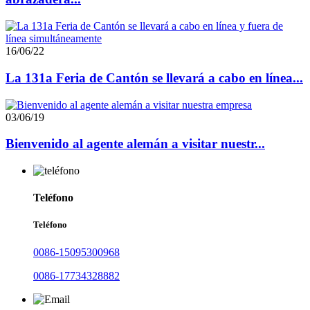
16/06/22
La 131a Feria de Cantón se llevará a cabo en línea...
03/06/19
Bienvenido al agente alemán a visitar nuestr...
Teléfono
Teléfono
0086-15095300968
0086-17734328882