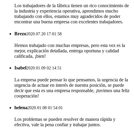
Los trabajadores de la fábrica tienen un rico conocimiento de
la industria y experiencia operativa, aprendimos mucho
trabajando con ellos, estamos muy agradecidos de poder
encontrar una buena empresa con excelentes trabajadores.
Brezo
2020.07.20 17:01:58
Hemos trabajado con muchas empresas, pero esta vez es la
mejor, explicación detallada, entrega oportuna y calidad
calificada, ¡bien!
Isabel
2020.01.09 02:14:51
La empresa puede pensar lo que pensamos, la urgencia de la
urgencia de actuar en interés de nuestra posición, se puede
decir que esta es una empresa responsable, ¡tuvimos una feliz
cooperación!
helena
2020.01.08 01:54:01
Los problemas se pueden resolver de manera rápida y
efectiva, vale la pena confiar y trabajar juntos.