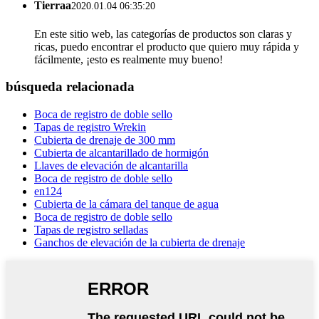
Tierraa
2020.01.04 06:35:20
En este sitio web, las categorías de productos son claras y
ricas, puedo encontrar el producto que quiero muy rápida y
fácilmente, ¡esto es realmente muy bueno!
búsqueda relacionada
Boca de registro de doble sello
Tapas de registro Wrekin
Cubierta de drenaje de 300 mm
Cubierta de alcantarillado de hormigón
Llaves de elevación de alcantarilla
Boca de registro de doble sello
en124
Cubierta de la cámara del tanque de agua
Boca de registro de doble sello
Tapas de registro selladas
Ganchos de elevación de la cubierta de drenaje