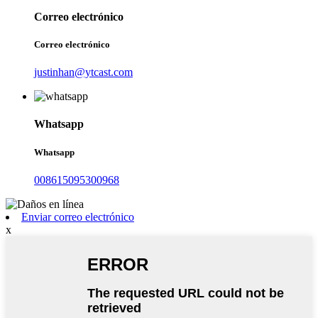
Correo electrónico
Correo electrónico
justinhan@ytcast.com
Whatsapp
Whatsapp
008615095300968
Enviar correo electrónico
x