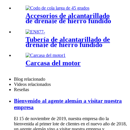
Accesorios de alcantarillado
de drenaje de hierro fundido
Tubería de alcantarillado de
drenaje de hierro fundido
EN877 KML
Carcasa del motor
Blog relacionado
Videos relacionados
Reseñas
Bienvenido al agente alemán a visitar nuestra
empresa
El 15 de noviembre de 2019, nuestra empresa dio la
bienvenida al primer lote de clientes en el nuevo año de 2018,
un agente alemán vino a visitar nuestra empresa y