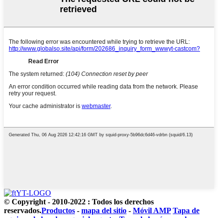
© Copyright - 2010-2022 : Todos los derechos
reservados.
Productos
-
mapa del sitio
-
Móvil AMP
Tapa de