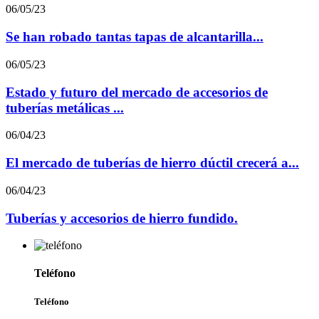
06/05/23
Se han robado tantas tapas de alcantarilla...
06/05/23
Estado y futuro del mercado de accesorios de
tuberías metálicas ...
06/04/23
El mercado de tuberías de hierro dúctil crecerá a...
06/04/23
Tuberías y accesorios de hierro fundido.
Teléfono
Teléfono