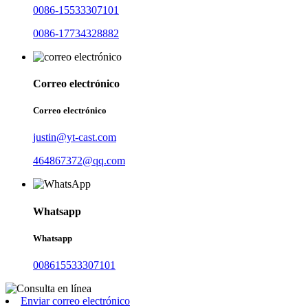
0086-15533307101
0086-17734328882
Correo electrónico
Correo electrónico
justin@yt-cast.com
464867372@qq.com
Whatsapp
Whatsapp
008615533307101
Enviar correo electrónico