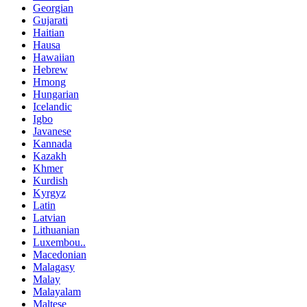
Georgian
Gujarati
Haitian
Hausa
Hawaiian
Hebrew
Hmong
Hungarian
Icelandic
Igbo
Javanese
Kannada
Kazakh
Khmer
Kurdish
Kyrgyz
Latin
Latvian
Lithuanian
Luxembou..
Macedonian
Malagasy
Malay
Malayalam
Maltese