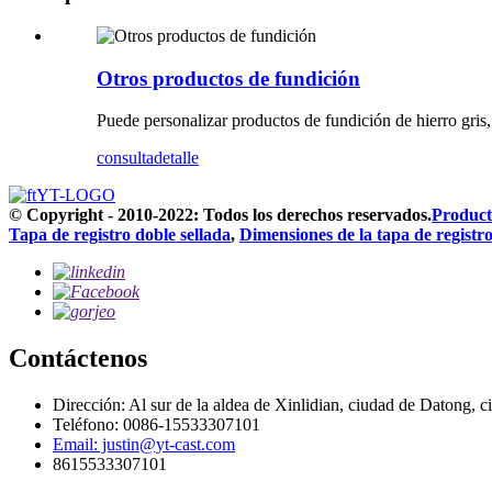
Otros productos de fundición
Puede personalizar productos de fundición de hierro gris,
consulta
detalle
© Copyright - 2010-2022: Todos los derechos reservados.
Producto
Tapa de registro doble sellada
,
Dimensiones de la tapa de registr
Contáctenos
Dirección: Al sur de la aldea de Xinlidian, ciudad de Datong,
Teléfono: 0086-15533307101
Email: justin@yt-cast.com
8615533307101