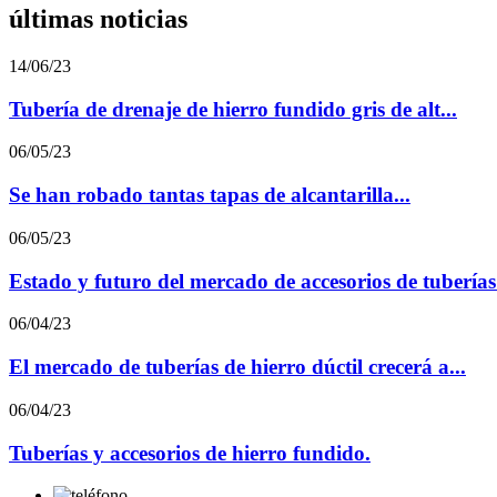
últimas noticias
14/06/23
Tubería de drenaje de hierro fundido gris de alt...
06/05/23
Se han robado tantas tapas de alcantarilla...
06/05/23
Estado y futuro del mercado de accesorios de tuberías 
06/04/23
El mercado de tuberías de hierro dúctil crecerá a...
06/04/23
Tuberías y accesorios de hierro fundido.