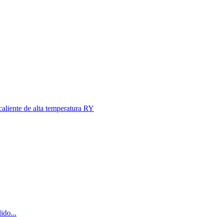
caliente de alta temperatura RY