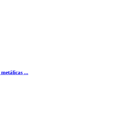
metálicas ...