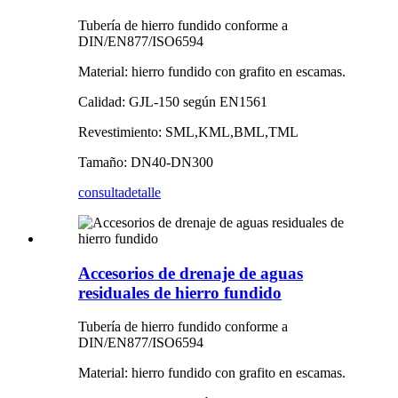
Tubería de hierro fundido conforme a
DIN/EN877/ISO6594
Material: hierro fundido con grafito en escamas.
Calidad: GJL-150 según EN1561
Revestimiento: SML,KML,BML,TML
Tamaño: DN40-DN300
consulta
detalle
Accesorios de drenaje de aguas
residuales de hierro fundido
Tubería de hierro fundido conforme a
DIN/EN877/ISO6594
Material: hierro fundido con grafito en escamas.