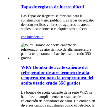
Tapa de registro de hierro dúctil
Las Tapas de Registro se fabrican para la
construcción y uso público. Las tapas de registro
deberán ser lisas y libres de agujeros de arena,
soplos, distorsiones o cualquier otro defecto.
consulta
detalle
WRY Bomba de aceite caliente del
refrigerador de aire térmico de alta
temperatura para la temperatura del
aceite usado crudo 350 grados
La bomba de aceite caliente de la serie WRY se
ha utilizado ampliamente en sistemas de
calefacción de portadores de calor. Ha entrado en
diversos campos industriales como el petróleo, la