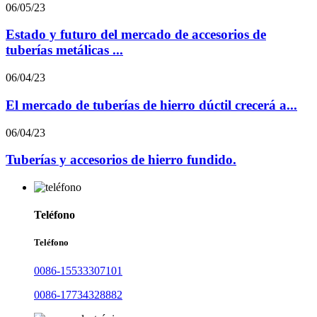
06/05/23
Estado y futuro del mercado de accesorios de
tuberías metálicas ...
06/04/23
El mercado de tuberías de hierro dúctil crecerá a...
06/04/23
Tuberías y accesorios de hierro fundido.
Teléfono
Teléfono
0086-15533307101
0086-17734328882