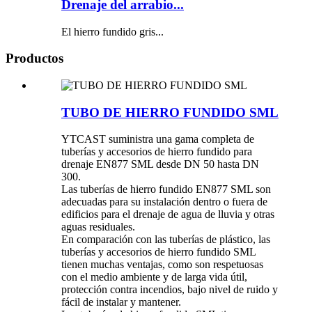
Drenaje del arrabio...
El hierro fundido gris...
Productos
TUBO DE HIERRO FUNDIDO SML
YTCAST suministra una gama completa de
tuberías y accesorios de hierro fundido para
drenaje EN877 SML desde DN 50 hasta DN
300.
Las tuberías de hierro fundido EN877 SML son
adecuadas para su instalación dentro o fuera de
edificios para el drenaje de agua de lluvia y otras
aguas residuales.
En comparación con las tuberías de plástico, las
tuberías y accesorios de hierro fundido SML
tienen muchas ventajas, como son respetuosas
con el medio ambiente y de larga vida útil,
protección contra incendios, bajo nivel de ruido y
fácil de instalar y mantener.