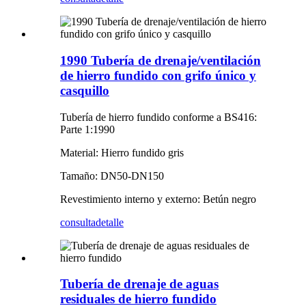
1990 Tubería de drenaje/ventilación
de hierro fundido con grifo único y
casquillo
Tubería de hierro fundido conforme a BS416:
Parte 1:1990
Material: Hierro fundido gris
Tamaño: DN50-DN150
Revestimiento interno y externo: Betún negro
consulta
detalle
Tubería de drenaje de aguas
residuales de hierro fundido