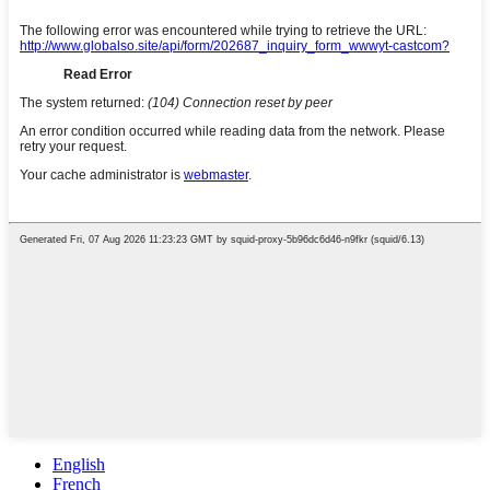
English
French