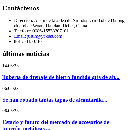
Contáctenos
Dirección: Al sur de la aldea de Xinlidian, ciudad de Datong,
ciudad de Wuan, Handan, Hebei, China.
Teléfono: 0086-15533307101
Email: justin@yt-cast.com
8615533307101
últimas noticias
14/06/23
Tubería de drenaje de hierro fundido gris de alt...
06/05/23
Se han robado tantas tapas de alcantarilla...
06/05/23
Estado y futuro del mercado de accesorios de
tuberías metálicas ...