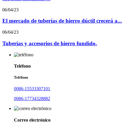
06/04/23
El mercado de tuberías de hierro dúctil crecerá a...
06/04/23
Tuberías y accesorios de hierro fundido.
Teléfono
Teléfono
0086-15533307101
0086-17734328882
Correo electrónico