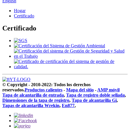
English
Hogar
Certificado
Certificado
© Copyright - 2010-2022: Todos los derechos
reservados.
Productos calientes
-
Mapa del sitio
-
AMP móvil
Tapa de alcantarilla de entrada
,
Tapa de registro doble sellada
,
Dimensiones de la tapa de registro
,
Tapa de alcantarilla Gi
,
Tapas de alcantarilla Wrekin
,
En877
,