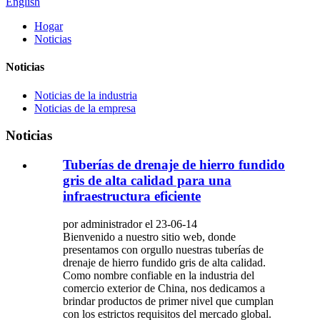
English
Hogar
Noticias
Noticias
Noticias de la industria
Noticias de la empresa
Noticias
Tuberías de drenaje de hierro fundido
gris de alta calidad para una
infraestructura eficiente
por administrador el 23-06-14
Bienvenido a nuestro sitio web, donde
presentamos con orgullo nuestras tuberías de
drenaje de hierro fundido gris de alta calidad.
Como nombre confiable en la industria del
comercio exterior de China, nos dedicamos a
brindar productos de primer nivel que cumplan
con los estrictos requisitos del mercado global.