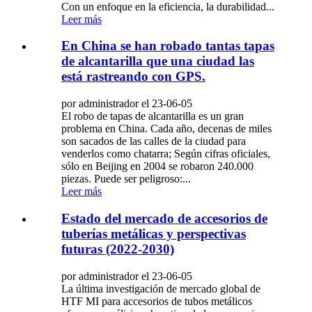
Con un enfoque en la eficiencia, la durabilidad...
Leer más
En China se han robado tantas tapas
de alcantarilla que una ciudad las
está rastreando con GPS.
por administrador el 23-06-05
El robo de tapas de alcantarilla es un gran
problema en China. Cada año, decenas de miles
son sacados de las calles de la ciudad para
venderlos como chatarra; Según cifras oficiales,
sólo en Beijing en 2004 se robaron 240.000
piezas. Puede ser peligroso:...
Leer más
Estado del mercado de accesorios de
tuberías metálicas y perspectivas
futuras (2022-2030)
por administrador el 23-06-05
La última investigación de mercado global de
HTF MI para accesorios de tubos metálicos