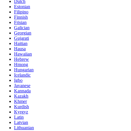
Dutch
Estonian
Filipino
Finnish
Frisian
Galician
Georgian
Gujarati
Haitian
Hausa
Hawaiian
Hebrew
Hmong
Hungarian
Icelandic
Igbo
Javanese
Kannada
Kazakh
Khmer
Kurdish
Kyrgyz
Latin
Latvian
Lithuanian