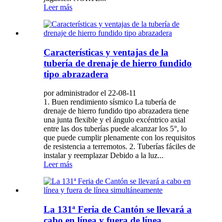
Leer más
Características y ventajas de la
tubería de drenaje de hierro fundido
tipo abrazadera
por administrador el 22-08-11
1. Buen rendimiento sísmico La tubería de
drenaje de hierro fundido tipo abrazadera tiene
una junta flexible y el ángulo excéntrico axial
entre las dos tuberías puede alcanzar los 5°, lo
que puede cumplir plenamente con los requisitos
de resistencia a terremotos. 2. Tuberías fáciles de
instalar y reemplazar Debido a la luz...
Leer más
La 131ª Feria de Cantón se llevará a
cabo en línea y fuera de línea