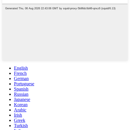
English
French
German
Portuguese
Spanish
Russian
Japanese
Korean
Arabic
Irish
Greek
Turkish