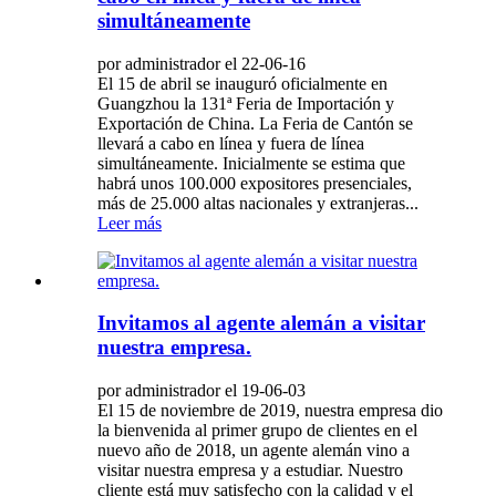
simultáneamente
por administrador el 22-06-16
El 15 de abril se inauguró oficialmente en
Guangzhou la 131ª Feria de Importación y
Exportación de China. La Feria de Cantón se
llevará a cabo en línea y fuera de línea
simultáneamente. Inicialmente se estima que
habrá unos 100.000 expositores presenciales,
más de 25.000 altas nacionales y extranjeras...
Leer más
Invitamos al agente alemán a visitar
nuestra empresa.
por administrador el 19-06-03
El 15 de noviembre de 2019, nuestra empresa dio
la bienvenida al primer grupo de clientes en el
nuevo año de 2018, un agente alemán vino a
visitar nuestra empresa y a estudiar. Nuestro
cliente está muy satisfecho con la calidad y el