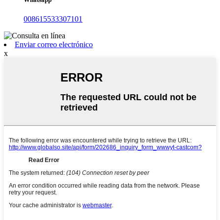
008615533307101
Enviar correo electrónico
x