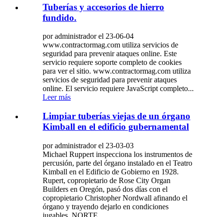
Tuberías y accesorios de hierro
fundido.
por administrador el 23-06-04
www.contractormag.com utiliza servicios de
seguridad para prevenir ataques online. Este
servicio requiere soporte completo de cookies
para ver el sitio. www.contractormag.com utiliza
servicios de seguridad para prevenir ataques
online. El servicio requiere JavaScript completo...
Leer más
Limpiar tuberías viejas de un órgano
Kimball en el edificio gubernamental
por administrador el 23-03-03
Michael Ruppert inspecciona los instrumentos de
percusión, parte del órgano instalado en el Teatro
Kimball en el Edificio de Gobierno en 1928.
Rupert, copropietario de Rose City Organ
Builders en Oregón, pasó dos días con el
copropietario Christopher Nordwall afinando el
órgano y trayendo dejarlo en condiciones
jugables. NORTE...