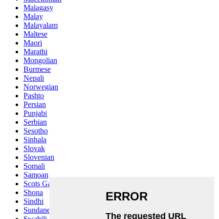
Malagasy
Malay
Malayalam
Maltese
Maori
Marathi
Mongolian
Burmese
Nepali
Norwegian
Pashto
Persian
Punjabi
Serbian
Sesotho
Sinhala
Slovak
Slovenian
Somali
Samoan
Scots Gaelic
Shona
Sindhi
Sundanese
Swahili