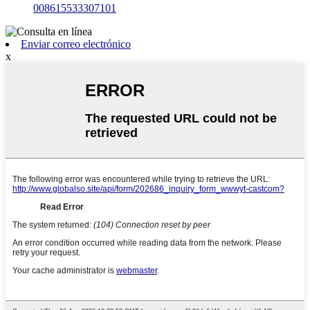
008615533307101
Enviar correo electrónico
x