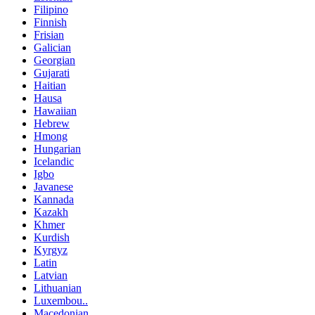
Filipino
Finnish
Frisian
Galician
Georgian
Gujarati
Haitian
Hausa
Hawaiian
Hebrew
Hmong
Hungarian
Icelandic
Igbo
Javanese
Kannada
Kazakh
Khmer
Kurdish
Kyrgyz
Latin
Latvian
Lithuanian
Luxembou..
Macedonian