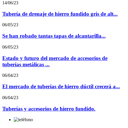
14/06/23
Tubería de drenaje de hierro fundido gris de alt...
06/05/23
Se han robado tantas tapas de alcantarilla...
06/05/23
Estado y futuro del mercado de accesorios de
tuberías metálicas ...
06/04/23
El mercado de tuberías de hierro dúctil crecerá a...
06/04/23
Tuberías y accesorios de hierro fundido.