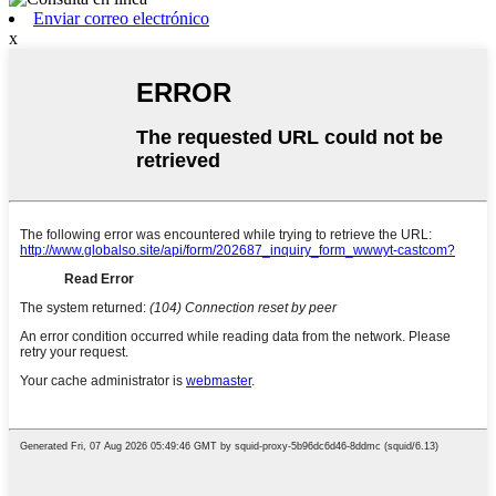
Enviar correo electrónico
x