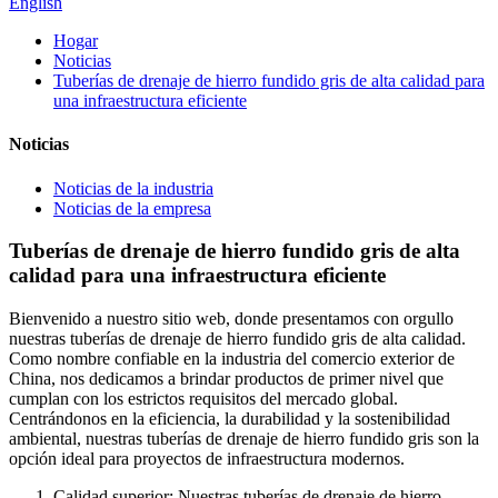
English
Hogar
Noticias
Tuberías de drenaje de hierro fundido gris de alta calidad para
una infraestructura eficiente
Noticias
Noticias de la industria
Noticias de la empresa
Tuberías de drenaje de hierro fundido gris de alta
calidad para una infraestructura eficiente
Bienvenido a nuestro sitio web, donde presentamos con orgullo
nuestras tuberías de drenaje de hierro fundido gris de alta calidad.
Como nombre confiable en la industria del comercio exterior de
China, nos dedicamos a brindar productos de primer nivel que
cumplan con los estrictos requisitos del mercado global.
Centrándonos en la eficiencia, la durabilidad y la sostenibilidad
ambiental, nuestras tuberías de drenaje de hierro fundido gris son la
opción ideal para proyectos de infraestructura modernos.
Calidad superior: Nuestras tuberías de drenaje de hierro