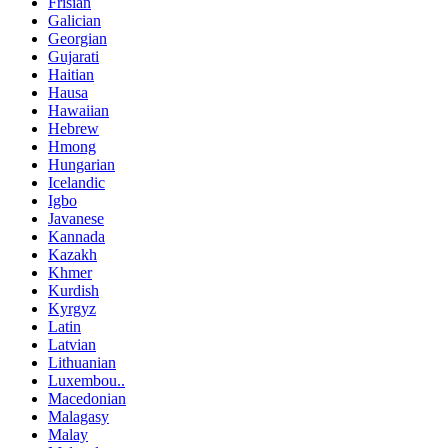
Frisian
Galician
Georgian
Gujarati
Haitian
Hausa
Hawaiian
Hebrew
Hmong
Hungarian
Icelandic
Igbo
Javanese
Kannada
Kazakh
Khmer
Kurdish
Kyrgyz
Latin
Latvian
Lithuanian
Luxembou..
Macedonian
Malagasy
Malay