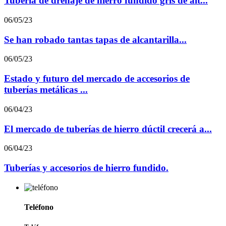
Tubería de drenaje de hierro fundido gris de alt...
06/05/23
Se han robado tantas tapas de alcantarilla...
06/05/23
Estado y futuro del mercado de accesorios de
tuberías metálicas ...
06/04/23
El mercado de tuberías de hierro dúctil crecerá a...
06/04/23
Tuberías y accesorios de hierro fundido.
Teléfono